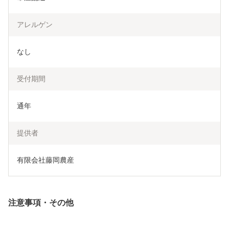
アレルゲン
なし
受付期間
通年
提供者
有限会社藤岡農産
注意事項・その他