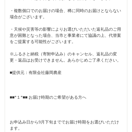
・複数個口でのお届けの場合、稀に同時のお届けとならない
場合がございます。
・天候や災害等の影響によりお選びいただいた返礼品のご用
意が困難となった場合、当市と事業者にて協議の上、代替案
をご提案する可能性がございます。
※ふるさと納税（寄附申込み）のキャンセル、返礼品の変
更・返品はお受けできません。あらかじめご了承ください。
■提供元：有限会社藤岡農産
■■*１*■■ お届け時期のご希望がある方へ
お申込み日から9月下旬まででお届け時期をお選びいただけ
ます。