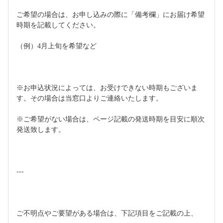
ご希望の場合は、お申し込みの際に「備考欄」にお届け希望
時期を記載してください。
（例）4月上旬を希望など
※お申込状況によっては、お受けできない時期もございま
す。その場合は当窓口よりご連絡いたします。
※ご希望がない場合は、ページ記載の発送時期を目安に順次
発送致します。
---
ご不明点やご要望がある場合は、下記項目をご記載の上、