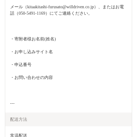
メール（kitaakitashi-furusato@willdriven.co.jp）、またはお電
話（050-5491-1169）にてご連絡ください。
・寄附者様お名前(姓名)
・お申し込みサイト名
・申込番号
・お問い合わせの内容
---
配送方法
常温配送