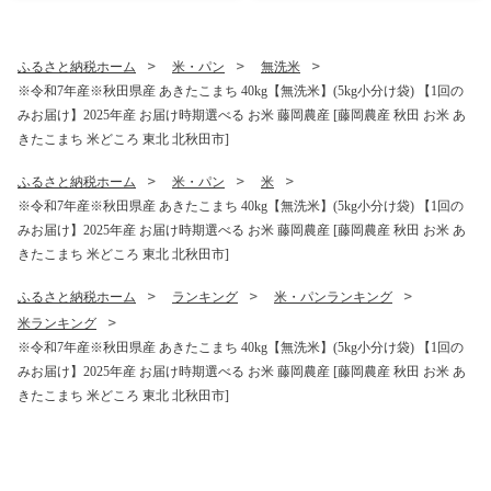
たこまち 米どころ 東北 北秋
たこまち 米どころ 東北 北秋
田市 秋田県産 冷めてもおい
田市 秋田県産 冷めてもおい
しい おにぎり おむすび お弁
しい おにぎり おむすび お弁
ふるさと納税ホーム
米・パン
無洗米
当 白米]
当 白米]
※令和7年産※秋田県産 あきたこまち 40kg【無洗米】(5kg小分け袋) 【1回の
みお届け】2025年産 お届け時期選べる お米 藤岡農産 [藤岡農産 秋田 お米 あ
きたこまち 米どころ 東北 北秋田市]
ふるさと納税ホーム
米・パン
米
※令和7年産※秋田県産 あきたこまち 40kg【無洗米】(5kg小分け袋) 【1回の
みお届け】2025年産 お届け時期選べる お米 藤岡農産 [藤岡農産 秋田 お米 あ
きたこまち 米どころ 東北 北秋田市]
ふるさと納税ホーム
ランキング
米・パンランキング
米ランキング
※令和7年産※秋田県産 あきたこまち 40kg【無洗米】(5kg小分け袋) 【1回の
みお届け】2025年産 お届け時期選べる お米 藤岡農産 [藤岡農産 秋田 お米 あ
きたこまち 米どころ 東北 北秋田市]