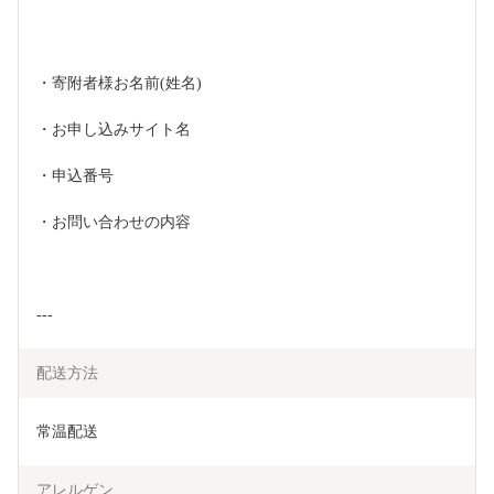
・寄附者様お名前(姓名)
・お申し込みサイト名
・申込番号
・お問い合わせの内容
---
配送方法
常温配送
アレルゲン