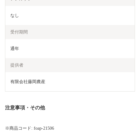
なし
受付期間
通年
提供者
有限会社藤岡農産
注意事項・その他
※商品コード: foap-21506