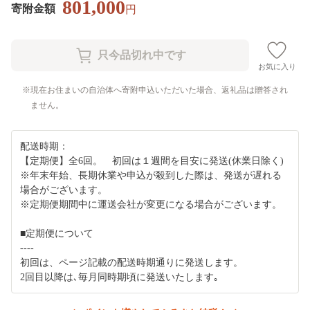
801,000
寄附金額
円
お気に入り
現在お住まいの自治体へ寄附申込いただいた場合、返礼品は贈答され
ません。
配送時期：
【定期便】全6回。 初回は１週間を目安に発送(休業日除く)
※年末年始、長期休業や申込が殺到した際は、発送が遅れる
場合がございます。
※定期便期間中に運送会社が変更になる場合がございます。
■定期便について
----
初回は、ページ記載の配送時期通りに発送します。
2回目以降は､毎月同時期頃に発送いたします｡