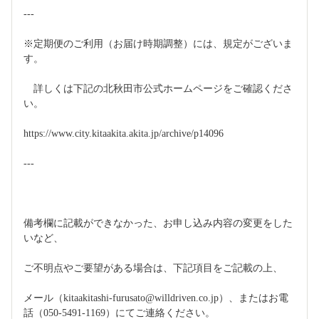
---
※定期便のご利用（お届け時期調整）には、規定がございま
す。
　詳しくは下記の北秋田市公式ホームページをご確認くださ
い。
https://www.city.kitaakita.akita.jp/archive/p14096
---
備考欄に記載ができなかった、お申し込み内容の変更をした
いなど、
ご不明点やご要望がある場合は、下記項目をご記載の上、
メール（kitaakitashi-furusato@willdriven.co.jp）、またはお電
話（050-5491-1169）にてご連絡ください。