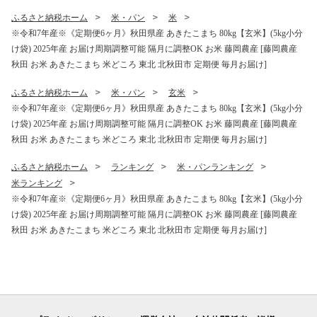
しい おにぎり おむすび お弁
しい おにぎり おむすび お弁
ふるさと納税ホーム
米・パン
米
当 白米]
当 白米]
※令和7年産※《定期便6ヶ月》秋田県産 あきたこまち 80kg【玄米】(5kg小分
け袋) 2025年産 お届け周期調整可能 隔月に調整OK お米 藤岡農産 [藤岡農産
秋田 お米 あきたこまち 米どころ 東北 北秋田市 定期便 毎月お届け]
ふるさと納税ホーム
米・パン
玄米
※令和7年産※《定期便6ヶ月》秋田県産 あきたこまち 80kg【玄米】(5kg小分
け袋) 2025年産 お届け周期調整可能 隔月に調整OK お米 藤岡農産 [藤岡農産
秋田 お米 あきたこまち 米どころ 東北 北秋田市 定期便 毎月お届け]
ふるさと納税ホーム
ランキング
米・パンランキング
米ランキング
※令和7年産※《定期便6ヶ月》秋田県産 あきたこまち 80kg【玄米】(5kg小分
け袋) 2025年産 お届け周期調整可能 隔月に調整OK お米 藤岡農産 [藤岡農産
秋田 お米 あきたこまち 米どころ 東北 北秋田市 定期便 毎月お届け]