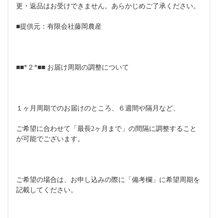
更・返品はお受けできません。あらかじめご了承ください。
■提供元：有限会社藤岡農産
■■*２*■■ お届け周期の調整について
１ヶ月周期でのお届けのところ、６週間や隔月など、
ご希望に合わせて「最長2ヶ月まで」の間隔に調整すること
が可能でございます。
ご希望の場合は、お申し込みの際に「備考欄」に希望周期を
記載してください。