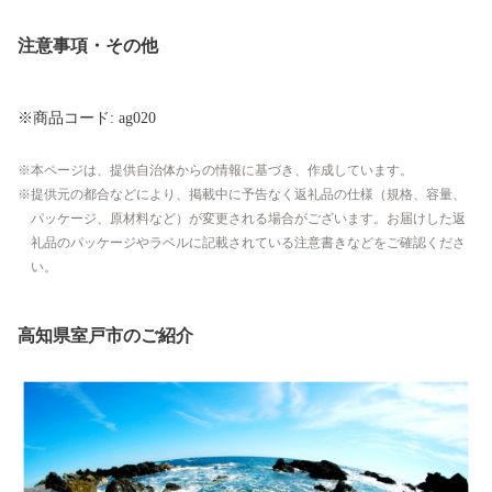
注意事項・その他
※商品コード: ag020
本ページは、提供自治体からの情報に基づき、作成しています。
提供元の都合などにより、掲載中に予告なく返礼品の仕様（規格、容量、
パッケージ、原材料など）が変更される場合がございます。お届けした返
礼品のパッケージやラベルに記載されている注意書きなどをご確認くださ
い。
高知県室戸市のご紹介