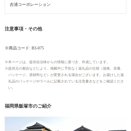
注意事項・その他
※商品コード: B3-075
本ページは、提供自治体からの情報に基づき、作成しています。
提供元の都合などにより、掲載中に予告なく返礼品の仕様（規格、容量、
パッケージ、原材料など）が変更される場合がございます。お届けした返
礼品のパッケージやラベルに記載されている注意書きなどをご確認くださ
い。
福岡県飯塚市のご紹介