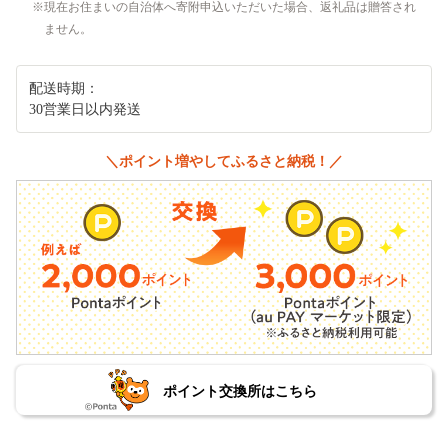
現在お住まいの自治体へ寄附申込いただいた場合、返礼品は贈答され
ません。
配送時期：
30営業日以内発送
＼ポイント増やしてふるさと納税！／
ポイント交換所はこちら