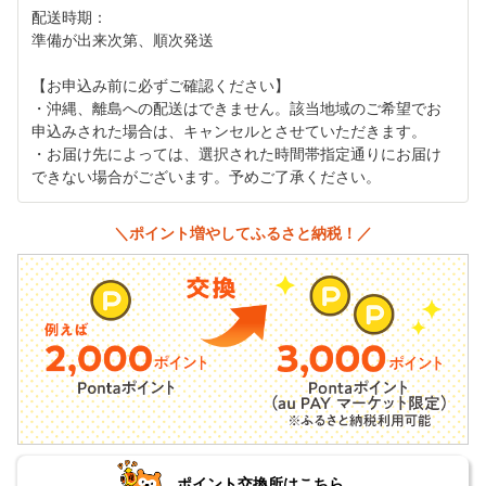
配送時期：
準備が出来次第、順次発送
【お申込み前に必ずご確認ください】
・沖縄、離島への配送はできません。該当地域のご希望でお
申込みされた場合は、キャンセルとさせていただきます。
・お届け先によっては、選択された時間帯指定通りにお届け
できない場合がございます。予めご了承ください。
＼ポイント増やしてふるさと納税！／
ポイント交換所はこちら