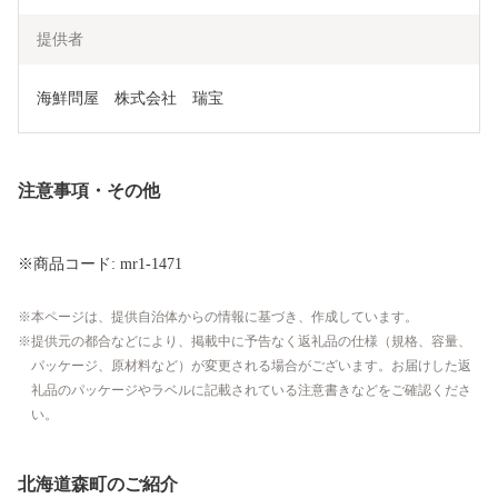
提供者
海鮮問屋　株式会社　瑞宝
注意事項・その他
※商品コード: mr1-1471
本ページは、提供自治体からの情報に基づき、作成しています。
提供元の都合などにより、掲載中に予告なく返礼品の仕様（規格、容量、
パッケージ、原材料など）が変更される場合がございます。お届けした返
礼品のパッケージやラベルに記載されている注意書きなどをご確認くださ
い。
北海道森町のご紹介