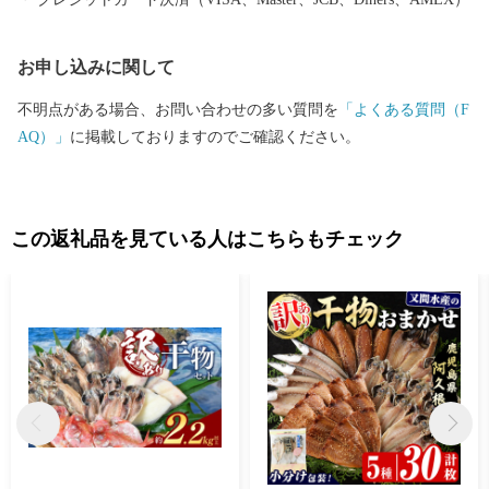
お申し込みに関して
不明点がある場合、お問い合わせの多い質問を
「よくある質問（F
AQ）」
に掲載しておりますのでご確認ください。
この返礼品を見ている人はこちらもチェック