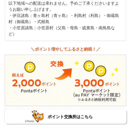
以下地域への配送は承れません。予めご了承くださいますよ
うお願い申し上げます。
・伊豆諸島：青ヶ島村（青ヶ島）・利島村（利島）・御蔵島
村（御蔵島）・式根島
・小笠原諸島：小笠原村（父島・母島・硫黄島・南鳥島な
ど）
＼ポイント増やしてふるさと納税！／
ポイント交換所はこちら