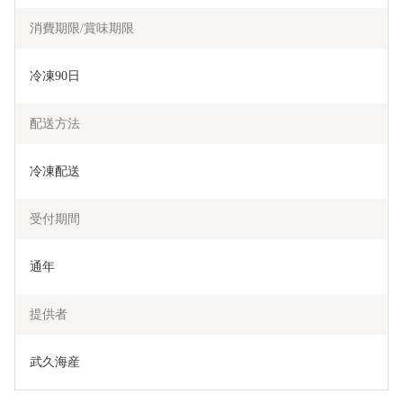
消費期限/賞味期限
冷凍90日
配送方法
冷凍配送
受付期間
通年
提供者
武久海産