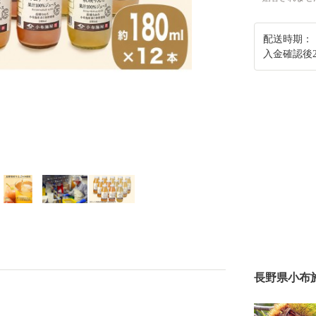
配送時期：
入金確認後
長野県小布