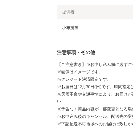
提供者
小布施屋
注意事項・その他
【ご注意書き】※お申し込み前に必ずご
※画像はイメージです。
※クレジット決済限定です。
※お届日は12月30日(日)です。時間指
※天候不良や交通事情により、お届けが
い。
※予告なく商品内容が一部変更となる場
※お申込み後のキャンセル、配送先の変
※下記配送不可地域へのお届けは致しか