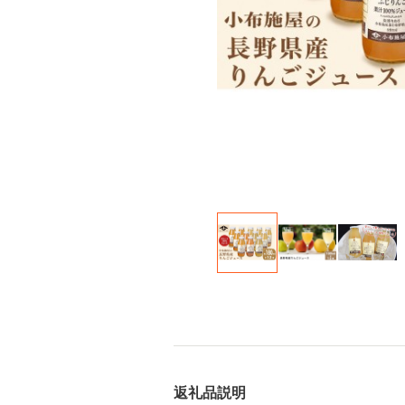
返礼品説明