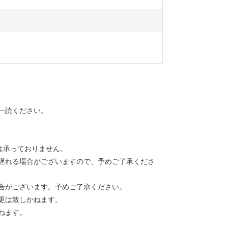
一読ください。
定は承っておりません。
遅れる場合がございますので、予めご了承くださ
合がございます。予めご了承ください。
更は致しかねます。
ねます。