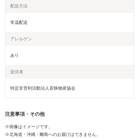
配送方法
常温配送
アレルゲン
あり
提供者
特定非営利活動法人若狭物産協会
注意事項・その他
※画像はイメージです。
※北海道・沖縄・離島へのお届けはできません。