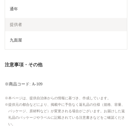
通年
提供者
九面屋
注意事項・その他
※商品コード: A-109
本ページは、提供自治体からの情報に基づき、作成しています。
提供元の都合などにより、掲載中に予告なく返礼品の仕様（規格、容量、
パッケージ、原材料など）が変更される場合がございます。お届けした返
礼品のパッケージやラベルに記載されている注意書きなどをご確認くださ
い。