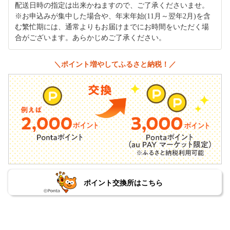
配送日時の指定は出来かねますので、ご了承くださいませ。
※お申込みが集中した場合や、年末年始(11月～翌年2月)を含
む繁忙期には、通常よりもお届けまでにお時間をいただく場
合がございます。あらかじめご了承ください。
＼ポイント増やしてふるさと納税！／
ポイント交換所はこちら