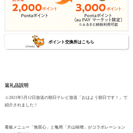
ポイント交換所はこちら
返礼品説明
☆2021年5月12日放送の朝日テレビ放送「おはよう朝日です！」で
紹介されました！
看板メニュー「無双心」と亀岡「片山味噌」がコラボレーション