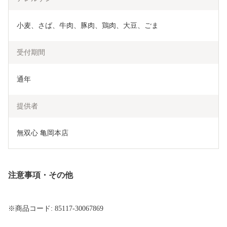
小麦、さば、牛肉、豚肉、鶏肉、大豆、ごま
受付期間
通年
提供者
無双心 亀岡本店
注意事項・その他
※商品コード: 85117-30067869