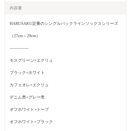
内容量
HARUSAKU定番のシングルバックラインソックスシリーズ
（27cm～29cm）
-------------
モスグリーン×エクリュ
ブラック×ホワイト
カフェオレ×エクリュ
デニム杢×グレー杢
オフホワイト×トープ
オフホワイト×ブラック