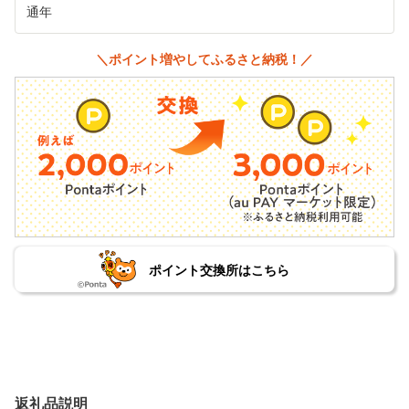
通年
＼ポイント増やしてふるさと納税！／
ポイント交換所はこちら
返礼品説明