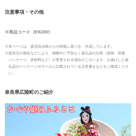
注意事項・その他
※商品コード: 28362003
本ページは、提供自治体からの情報に基づき、作成しています。
提供元の都合などにより、掲載中に予告なく返礼品の仕様（規格、容量、
パッケージ、原材料など）が変更される場合がございます。お届けした返
礼品のパッケージやラベルに記載されている注意書きなどをご確認くださ
い。
奈良県広陵町のご紹介