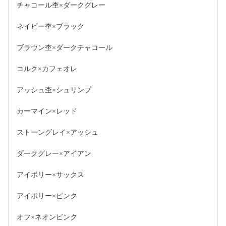
チャコール杢×ダークグレー
ネイビー杢×ブラック
ブラウン杢×ダークチャコール
コルク×カフェオレ
アッシュ杢×シュリンプ
カーマイン×レッド
ストーングレイ×アッシュ
ダークグレー×アイアン
アイボリー×サックス
アイボリー×ピンク
オフ×ネオンピンク