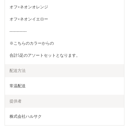
オフ×ネオンオレンジ
オフ×ネオンイエロー
------------
※こちらのカラーからの
合計5足のアソートセットとなります。
配送方法
常温配送
提供者
株式会社ハルサク