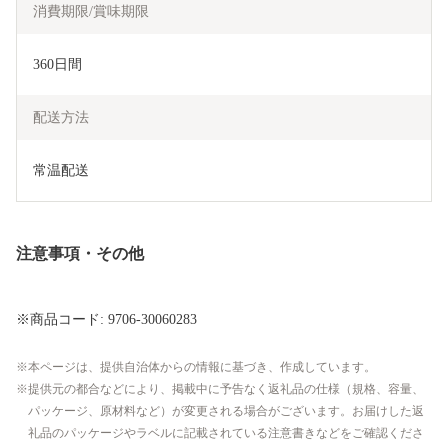
消費期限/賞味期限
360日間
配送方法
常温配送
注意事項・その他
※商品コード: 9706-30060283
本ページは、提供自治体からの情報に基づき、作成しています。
提供元の都合などにより、掲載中に予告なく返礼品の仕様（規格、容量、
パッケージ、原材料など）が変更される場合がございます。お届けした返
礼品のパッケージやラベルに記載されている注意書きなどをご確認くださ