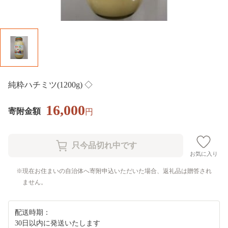
純粋ハチミツ(1200g) ◇
16,000
寄附金額
円
お気に入り
現在お住まいの自治体へ寄附申込いただいた場合、返礼品は贈答され
ません。
配送時期：
30日以内に発送いたします