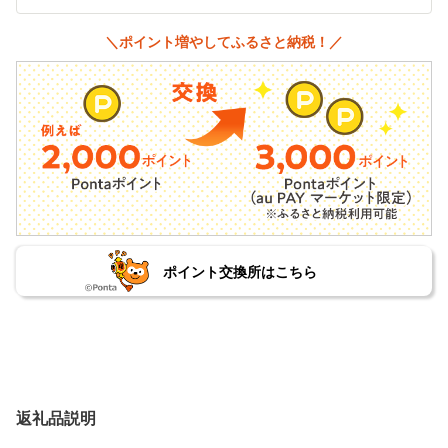
＼ポイント増やしてふるさと納税！／
ポイント交換所はこちら
返礼品説明