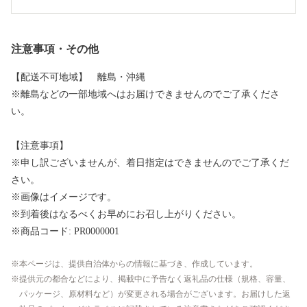
注意事項・その他
【配送不可地域】 離島・沖縄
※離島などの一部地域へはお届けできませんのでご了承くださ
い。
【注意事項】
※申し訳ございませんが、着日指定はできませんのでご了承くだ
さい。
※画像はイメージです。
※到着後はなるべくお早めにお召し上がりください。
※商品コード: PR0000001
本ページは、提供自治体からの情報に基づき、作成しています。
提供元の都合などにより、掲載中に予告なく返礼品の仕様（規格、容量、
パッケージ、原材料など）が変更される場合がございます。お届けした返