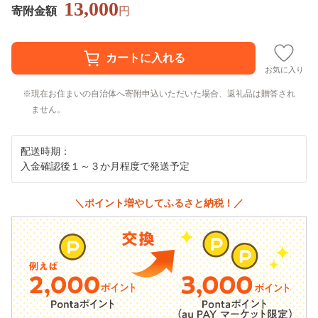
13,000
寄附金額
円
お気に入り
現在お住まいの自治体へ寄附申込いただいた場合、返礼品は贈答され
ません。
配送時期：
入金確認後１～３か月程度で発送予定
＼ポイント増やしてふるさと納税！／