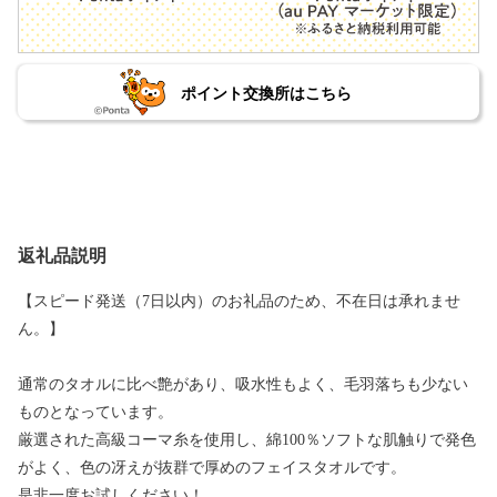
ポイント交換所はこちら
返礼品説明
【スピード発送（7日以内）のお礼品のため、不在日は承れませ
ん。】
通常のタオルに比べ艶があり、吸水性もよく、毛羽落ちも少ない
ものとなっています。
厳選された高級コーマ糸を使用し、綿100％ソフトな肌触りで発色
がよく、色の冴えが抜群で厚めのフェイスタオルです。
是非一度お試しください！