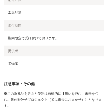
常温配送
受付期間
期間限定で受け付けております。
提供者
栄物産
注意事項・その他
※この返礼品を選ぶと使途は自動的に【想いを包む、未来を包
む。泉佐野餃子プロジェクト（又は市長におまかせ）】となりま
す。