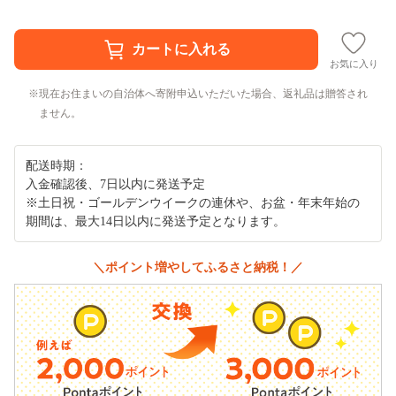
お気に入り
現在お住まいの自治体へ寄附申込いただいた場合、返礼品は贈答され
ません。
配送時期：
入金確認後、7日以内に発送予定
※土日祝・ゴールデンウイークの連休や、お盆・年末年始の
期間は、最大14日以内に発送予定となります。
＼ポイント増やしてふるさと納税！／