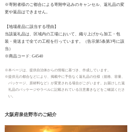
※寄附者様のご都合による寄附申込みのキャンセル、返礼品の変
更や返品はできません。
【地場産品に該当する理由】
当該返礼品は、区域内の工場において、織り上げから加工・包
装・発送まで全ての工程を行っています。（告示第5条第3号に該
当）
※商品コード: G4540
本ページは、提供自治体からの情報に基づき、作成しています。
提供元の都合などにより、掲載中に予告なく返礼品の仕様（規格、容量、
パッケージ、原材料など）が変更される場合がございます。お届けした返
礼品のパッケージやラベルに記載されている注意書きなどをご確認くださ
い。
大阪府泉佐野市のご紹介