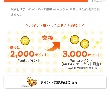
お気に入り
現在お住まいの自治体へ寄附申込いただいた場合、返礼品は贈答され
ません。
＼ポイント増やしてふるさと納税！／
ポイント交換所はこちら