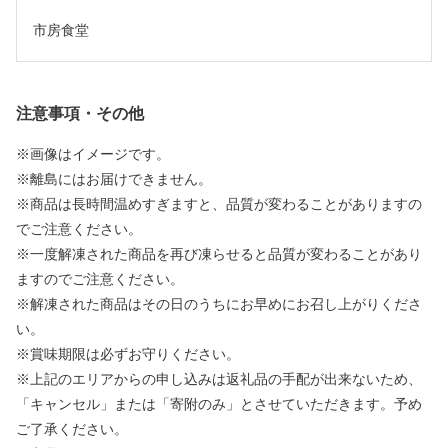
市房食堂
注意事項・その他
※画像はイメージです。
※離島にはお届けできません。
※商品は長時間温めすぎますと、品質が変わることがありますの
でご注意ください。
※一度解凍された商品を再び凍らせると品質が変わることがあり
ますのでご注意ください。
※解凍された商品はその日のうちにお早めにお召し上がりくださ
い。
※賞味期限は必ずお守りください。
※上記のエリアからの申し込みは返礼品の手配が出来ないため、
「キャンセル」または「寄附のみ」とさせていただきます。予め
ご了承ください。