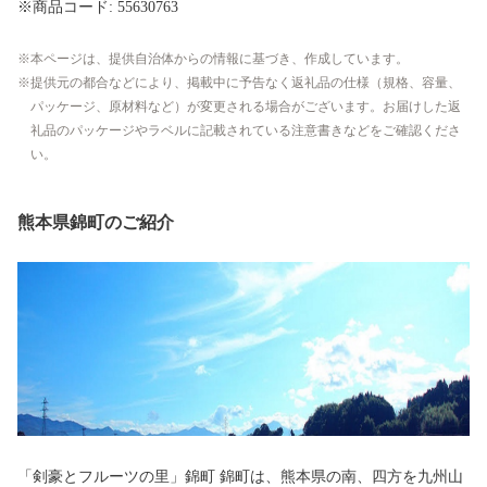
※商品コード: 55630763
本ページは、提供自治体からの情報に基づき、作成しています。
提供元の都合などにより、掲載中に予告なく返礼品の仕様（規格、容量、
パッケージ、原材料など）が変更される場合がございます。お届けした返
礼品のパッケージやラベルに記載されている注意書きなどをご確認くださ
い。
熊本県錦町のご紹介
「剣豪とフルーツの里」錦町 錦町は、熊本県の南、四方を九州山