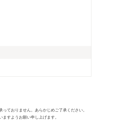
承っておりません。あらかじめご了承ください。
いますようお願い申し上げます。