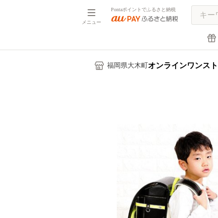
Pontaポイントでふるさと納税
メニュー
オンラインワンスト
福岡県大木町