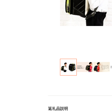
返礼品説明