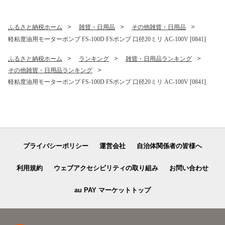
ふるさと納税ホーム
雑貨・日用品
その他雑貨・日用品
軽粘度油用モーターポンプ FS-100D FSポンプ 口径20ミリ AC-100V [0841]
ふるさと納税ホーム
ランキング
雑貨・日用品ランキング
その他雑貨・日用品ランキング
軽粘度油用モーターポンプ FS-100D FSポンプ 口径20ミリ AC-100V [0841]
プライバシーポリシー
運営会社
自治体関係者の皆様へ
利用規約
ウェブアクセシビリティの取り組み
お問い合わせ
au PAY マーケットトップ