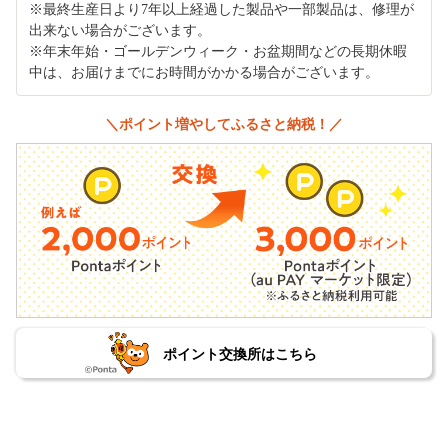
※最終生産日より7年以上経過した製品や一部製品は、修理が
出来ない場合がございます。
※年末年始・ゴールデンウィーク・お盆期間などの長期休暇
中は、お届けまでにお時間がかかる場合がございます。
＼ポイント増やしてふるさと納税！／
ポイント交換所はこちら