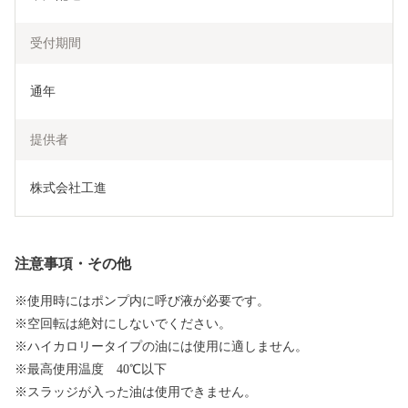
受付期間
通年
提供者
株式会社工進
注意事項・その他
※使用時にはポンプ内に呼び液が必要です。
※空回転は絶対にしないでください。
※ハイカロリータイプの油には使用に適しません。
※最高使用温度 40℃以下
※スラッジが入った油は使用できません。