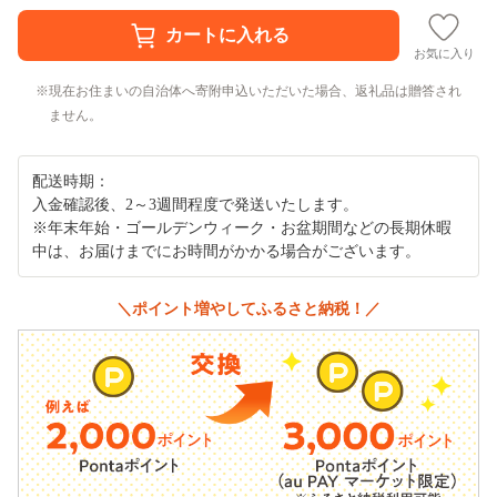
お気に入り
現在お住まいの自治体へ寄附申込いただいた場合、返礼品は贈答され
ません。
配送時期：
入金確認後、2～3週間程度で発送いたします。
※年末年始・ゴールデンウィーク・お盆期間などの長期休暇
中は、お届けまでにお時間がかかる場合がございます。
＼ポイント増やしてふるさと納税！／