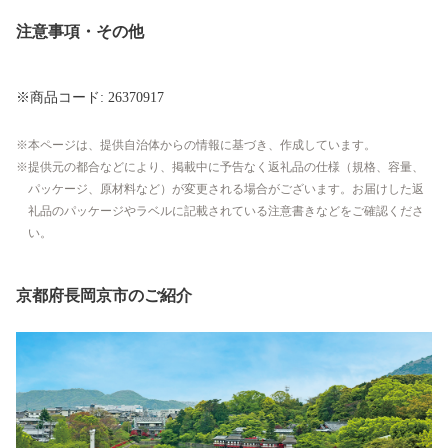
注意事項・その他
※商品コード: 26370917
本ページは、提供自治体からの情報に基づき、作成しています。
提供元の都合などにより、掲載中に予告なく返礼品の仕様（規格、容量、
パッケージ、原材料など）が変更される場合がございます。お届けした返
礼品のパッケージやラベルに記載されている注意書きなどをご確認くださ
い。
京都府長岡京市のご紹介