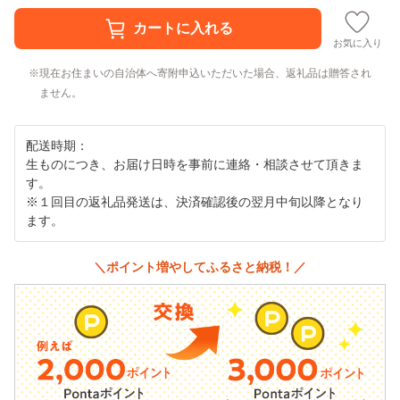
お気に入り
現在お住まいの自治体へ寄附申込いただいた場合、返礼品は贈答され
ません。
配送時期：
生ものにつき、お届け日時を事前に連絡・相談させて頂きま
す。
※１回目の返礼品発送は、決済確認後の翌月中旬以降となり
ます。
＼ポイント増やしてふるさと納税！／