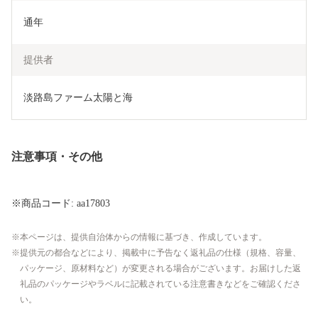
通年
提供者
淡路島ファーム太陽と海
注意事項・その他
※商品コード: aa17803
本ページは、提供自治体からの情報に基づき、作成しています。
提供元の都合などにより、掲載中に予告なく返礼品の仕様（規格、容量、
パッケージ、原材料など）が変更される場合がございます。お届けした返
礼品のパッケージやラベルに記載されている注意書きなどをご確認くださ
い。