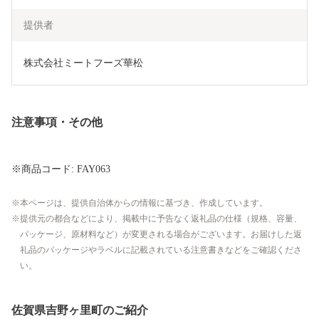
提供者
株式会社ミートフーズ華松
注意事項・その他
※商品コード: FAY063
本ページは、提供自治体からの情報に基づき、作成しています。
提供元の都合などにより、掲載中に予告なく返礼品の仕様（規格、容量、
パッケージ、原材料など）が変更される場合がございます。お届けした返
礼品のパッケージやラベルに記載されている注意書きなどをご確認くださ
い。
佐賀県吉野ヶ里町のご紹介