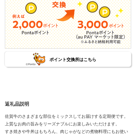
ポイント交換所はこちら
返礼品説明
佐賀牛のさまざまな部位をミックスしてお届けする定期便です。
上質なお肉の旨みをリーズナブルにお楽しみいただけます。
すき焼きや牛丼はもちろん、肉じゃがなどの煮物料理にもお使い