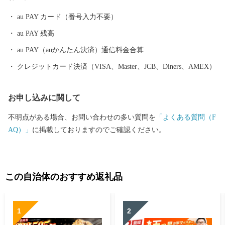
au PAY カード（番号入力不要）
au PAY 残高
au PAY（auかんたん決済）通信料金合算
クレジットカード決済（VISA、Master、JCB、Diners、AMEX）
お申し込みに関して
不明点がある場合、お問い合わせの多い質問を
「よくある質問（F
AQ）」
に掲載しておりますのでご確認ください。
この自治体のおすすめ返礼品
1
2