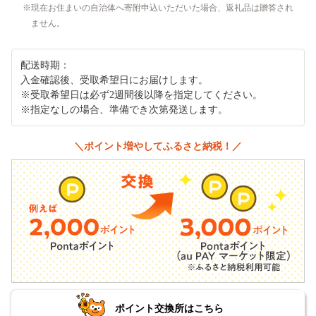
現在お住まいの自治体へ寄附申込いただいた場合、返礼品は贈答され
ません。
配送時期：
入金確認後、受取希望日にお届けします。
※受取希望日は必ず2週間後以降を指定してください。
※指定なしの場合、準備でき次第発送します。
＼ポイント増やしてふるさと納税！／
ポイント交換所はこちら