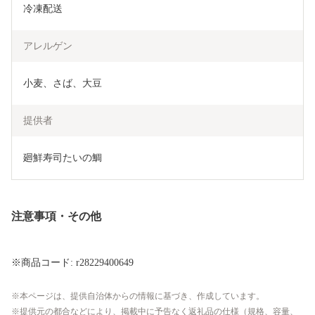
冷凍配送
アレルゲン
小麦、さば、大豆
提供者
廻鮮寿司たいの鯛
注意事項・その他
※商品コード: r28229400649
本ページは、提供自治体からの情報に基づき、作成しています。
提供元の都合などにより、掲載中に予告なく返礼品の仕様（規格、容量、