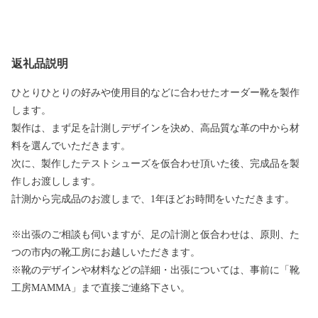
返礼品説明
ひとりひとりの好みや使用目的などに合わせたオーダー靴を製作
します。
製作は、まず足を計測しデザインを決め、高品質な革の中から材
料を選んでいただきます。
次に、製作したテストシューズを仮合わせ頂いた後、完成品を製
作しお渡しします。
計測から完成品のお渡しまで、1年ほどお時間をいただきます。
※出張のご相談も伺いますが、足の計測と仮合わせは、原則、た
つの市内の靴工房にお越しいただきます。
※靴のデザインや材料などの詳細・出張については、事前に「靴
工房MAMMA」まで直接ご連絡下さい。