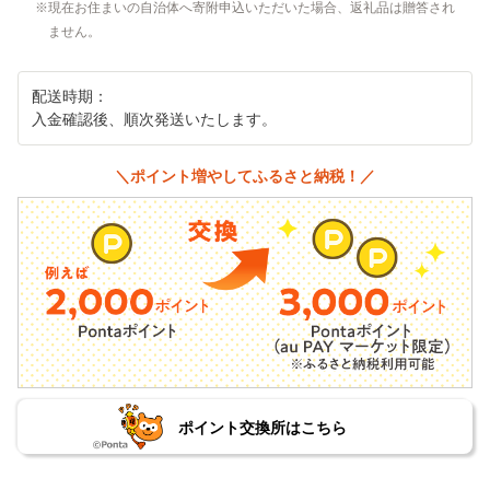
現在お住まいの自治体へ寄附申込いただいた場合、返礼品は贈答され
ません。
配送時期：
入金確認後、順次発送いたします。
＼ポイント増やしてふるさと納税！／
ポイント交換所はこちら