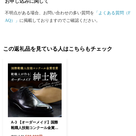
お申し込みに関して
不明点がある場合、お問い合わせの多い質問を
「よくある質問（F
AQ）」
に掲載しておりますのでご確認ください。
この返礼品を見ている人はこちらもチェック
A-3 【オーダーメイド】国際
靴職人技能コンクール金賞受
賞の靴職人が作る紳士靴