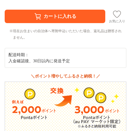
お気に入り
現在お住まいの自治体へ寄附申込いただいた場合、返礼品は贈答され
ません。
配送時期：
入金確認後、30日以内に発送予定
＼ポイント増やしてふるさと納税！／