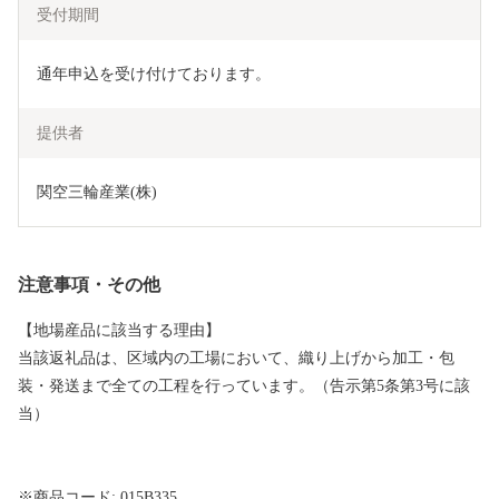
受付期間
通年申込を受け付けております。
提供者
関空三輪産業(株)
注意事項・その他
【地場産品に該当する理由】
当該返礼品は、区域内の工場において、織り上げから加工・包
装・発送まで全ての工程を行っています。（告示第5条第3号に該
当）
※商品コード: 015B335