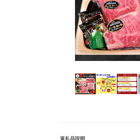
返礼品説明