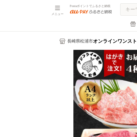
Pontaポイントでふるさと納税
メニュー
オンラインワンスト
長崎県松浦市