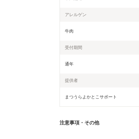
アレルゲン
牛肉
受付期間
通年
提供者
まつうらよかとこサポート
注意事項・その他