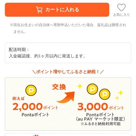
お気に入り
現在お住まいの自治体へ寄附申込いただいた場合、返礼品は贈答され
ません。
配送時期：
入金確認後、約1ヶ月以内に発送します。
＼ポイント増やしてふるさと納税！／