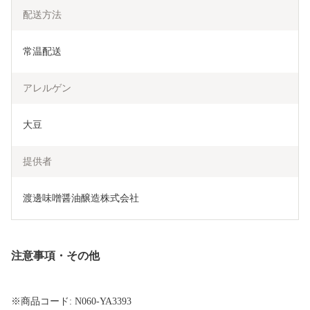
配送方法
常温配送
アレルゲン
大豆
提供者
渡邊味噌醤油醸造株式会社
注意事項・その他
※商品コード: N060-YA3393