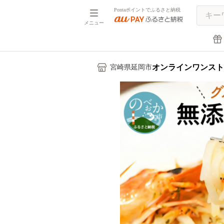
Pontaポイントでふるさと納税
メニュー
オンラインワンスト
宮崎県延岡市