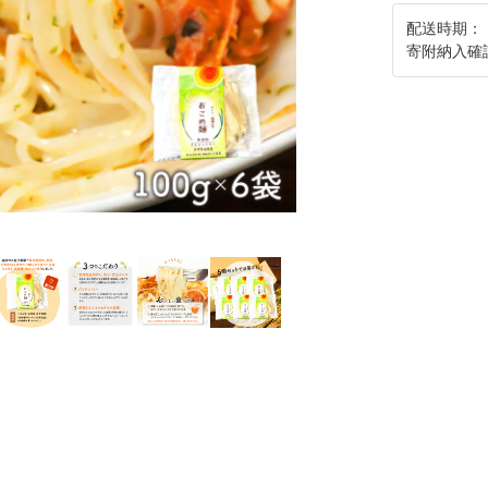
配送時期：
寄附納入確