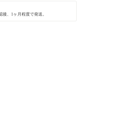
認後、1ヶ月程度で発送。