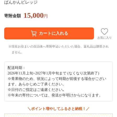
ばんかんビレッジ
15,000
寄附金額
円
お気に入り
現在お住まいの自治体へ寄附申込いただいた場合、返礼品は贈答され
ません。
配送時期：
2026年11月上旬~2027年1月中旬まで (なくなり次第終了)
※青果物のため、状況によって時期が前後する場合がござい
ます。あらかじめご了承ください。
※日付のご指定はご遠慮ください｡
※年末の寄付については、発送が年明けからになります。
＼ポイント増やしてふるさと納税！／