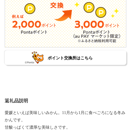
ポイント交換所はこちら
返礼品説明
愛媛といえば美味しいみかん。11月から1月に食べごろになる冬み
かんです。
甘酸っぱくて濃厚な美味しさです。