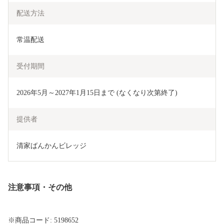
配送方法
常温配送
受付期間
2026年5月～2027年1月15日まで (なくなり次第終了)
提供者
清家ばんかんビレッジ
注意事項・その他
※商品コード: 5198652