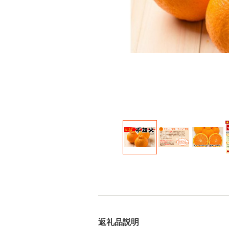
返礼品説明