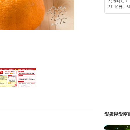
配送時期：
2月10日～3
愛媛県愛南