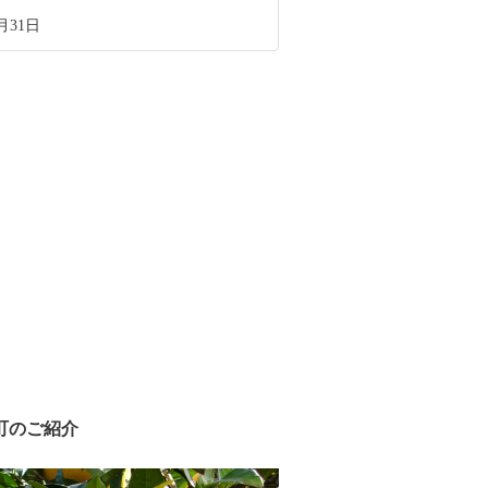
月31日
町のご紹介