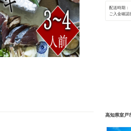
配送時期：
ご入金確認
高知県室戸