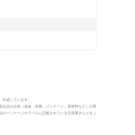
、作成しています。
返礼品の仕様（規格、容量、パッケージ、原材料など）が変
品のパッケージやラベルに記載されている注意書きなどをご