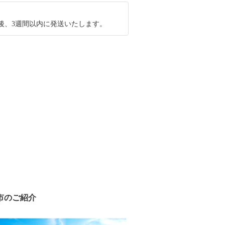
後、3週間以内に発送いたします。
市のご紹介