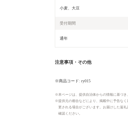
小麦、大豆
受付期間
通年
注意事項・その他
※商品コード: ry015
本ページは、提供自治体からの情報に基づき
提供元の都合などにより、掲載中に予告なく
更される場合がございます。お届けした返礼
確認ください。