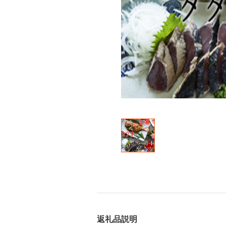
返礼品説明