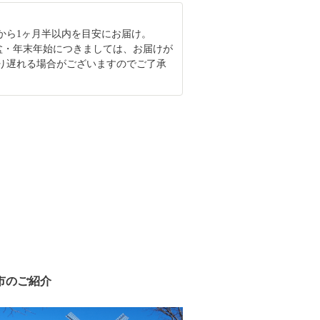
から1ヶ月半以内を目安にお届け。
盆・年末年始につきましては、お届けが
り遅れる場合がございますのでご了承
市のご紹介