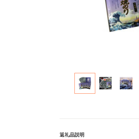
返礼品説明