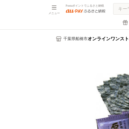
Pontaポイントでふるさと納税
メニュー
オンラインワンスト
千葉県船橋市