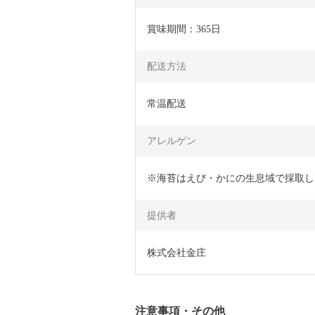
賞味期間：365日
配送方法
常温配送
アレルゲン
提供者
株式会社金庄
注意事項・その他