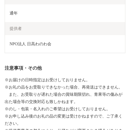
通年
提供者
NPO法人 日高わのわ会
注意事項・その他
※お届けの日時指定はお受けしておりません。
※お礼の品をお受取りできなかった場合、再発送はできません。
また、お受取りが遅れた場合の賞味期限切れ、青果等の傷みが
出た場合等の交換対応も致しかねます。
※のし・包装・名入れのご希望はお受けしておりません。
※お申し込み後のお礼の品の変更は受けかねますので、ご了承く
ださい。