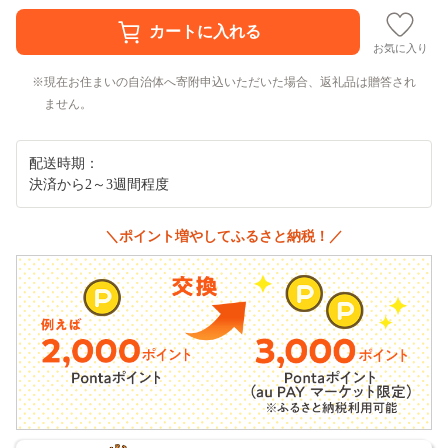
お気に入り
現在お住まいの自治体へ寄附申込いただいた場合、返礼品は贈答され
ません。
配送時期：
決済から2～3週間程度
＼ポイント増やしてふるさと納税！／