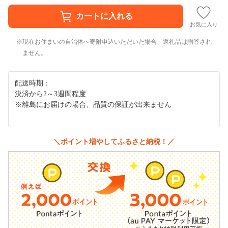
お気に入り
現在お住まいの自治体へ寄附申込いただいた場合、返礼品は贈答され
ません。
配送時期：
決済から2～3週間程度
※離島にお届けの場合、品質の保証が出来ません
＼ポイント増やしてふるさと納税！／