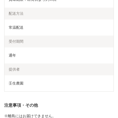
配送方法
常温配送
受付期間
通年
提供者
壬生農園
注意事項・その他
※離島にはお届けできません。