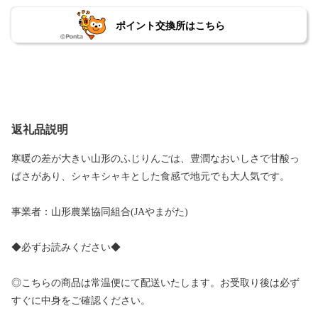
ポイント交換所はこちら
返礼品説明
寒暖の差が大きい山形のふじりんごは、豊潤なおいしさで甘酸っ
ぱさがあり、シャキシャキとした食感で地元でも大人気です。
事業者：山形農業協同組合(JAやまがた)
◆必ずお読みください◆
◎こちらの商品は常温便にて配送いたします。お受取り後は必ず
すぐに中身をご確認ください。