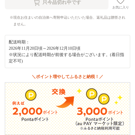
お気に入り
現在お住まいの自治体へ寄附申込いただいた場合、返礼品は贈答され
ません。
配送時期：
2026年11月20日頃～2026年12月10日頃
※状況により配送時期が前後する場合がございます。(着日指
定不可)
＼ポイント増やしてふるさと納税！／