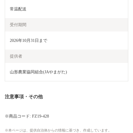
常温配送
受付期間
2026年10月31日まで
提供者
山形農業協同組合(JAやまがた)
注意事項・その他
※商品コード: FZ19-428
本ページは、提供自治体からの情報に基づき、作成しています。