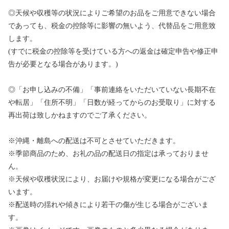
◎天候や収穫等の状況によりご希望のお品をご用意できない場合
であっても、税金の控除等に影響の無いよう、代替品をご用意致
します。
(すでに税金の控除等を受けている方への返金は確定申告や修正申
告が必要となる場合があります。)
◎「お申し込みの不備」「事前連絡をいただいていない長期不在
や転居」「住所不明」「日数が経ってからのお受取り」に対する
再出荷は致しかねますのでご了承ください。
※沖縄・離島への配送は不可とさせていただきます。
※季節商品のため、お礼の品の配送日の指定は承っておりませ
ん。
※天候や収穫状況により、お届けや規格が変更になる場合がござ
います。
※配送時の揺れや傾きにより若干の傷が生じる場合がございま
す。