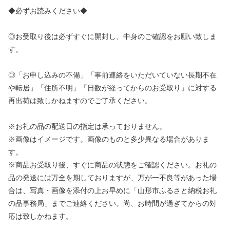
◆必ずお読みください◆
◎お受取り後は必ずすぐに開封し、中身のご確認をお願い致しま
す。
◎「お申し込みの不備」「事前連絡をいただいていない長期不在
や転居」「住所不明」「日数が経ってからのお受取り」に対する
再出荷は致しかねますのでご了承ください。
※お礼の品の配送日の指定は承っておりません。
※画像はイメージです。画像のものと多少異なる場合がありま
す。
※商品お受取り後、すぐに商品の状態をご確認ください。お礼の
品の発送には万全を期しておりますが、万が一不良等があった場
合は、写真・画像を添付の上お早めに「山形市ふるさと納税お礼
の品事務局」までご連絡ください。尚、お時間が過ぎてからの対
応は致しかねます。