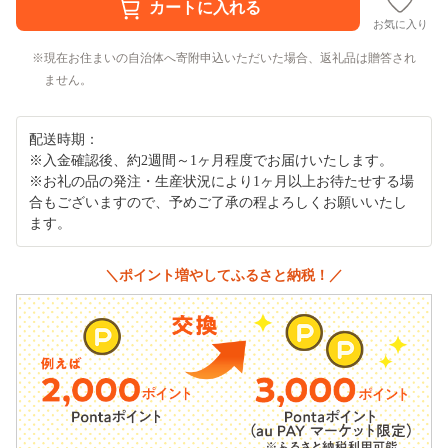
お気に入り
現在お住まいの自治体へ寄附申込いただいた場合、返礼品は贈答され
ません。
配送時期：
※入金確認後、約2週間～1ヶ月程度でお届けいたします。
※お礼の品の発注・生産状況により1ヶ月以上お待たせする場
合もございますので、予めご了承の程よろしくお願いいたし
ます。
＼ポイント増やしてふるさと納税！／