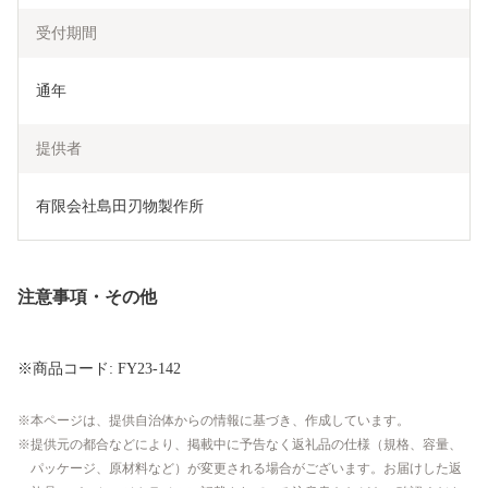
受付期間
通年
提供者
有限会社島田刃物製作所
注意事項・その他
※商品コード: FY23-142
本ページは、提供自治体からの情報に基づき、作成しています。
提供元の都合などにより、掲載中に予告なく返礼品の仕様（規格、容量、
パッケージ、原材料など）が変更される場合がございます。お届けした返