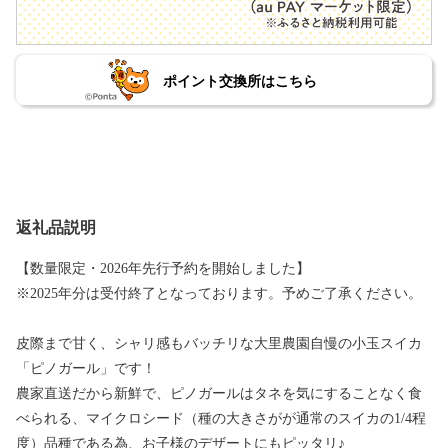
ポイント交換所はこちら
返礼品説明
【数量限定・2026年先行予約を開始しました】
※2025年分は受付終了となっております。予めご了承ください。
皮際まで甘く、シャリ感もバッチリな大里農園自慢の小玉スイカ
「ピノガール」です！
農家直送だから新鮮で、ピノガールはタネを気にすることなく食
べられる、マイクロシード（種の大きさがが通常のスイカの1/4程
度）品種である為、お子様のデザートにもピッタリ♪