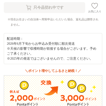
お気に入り
現在お住まいの自治体へ寄附申込いただいた場合、返礼品は贈答され
ません。
配送時期：
2026年6月下旬からお申込み受付順に順次発送
※天候の影響で収穫時期が前後する場合がございます。予め
ご了承ください。
※2025年の発送ではございませんので、ご注意ください。
＼ポイント増やしてふるさと納税！／