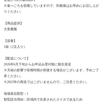
※食べごろを収穫していますので、到着後はお早めにお召し上が
りください。
【商品提供】
大里農園
【容量】
1箱（2玉入り）
【配送について】
2026年6月下旬からお申込み受付順に順次発送
※天候の影響で収穫時期が前後する場合がございます。予めご了
承ください。
※2025年の発送ではございませんので、ご注意ください。
地場産品類型：1
類型該当理由：区域内で生産されたスイカであるため