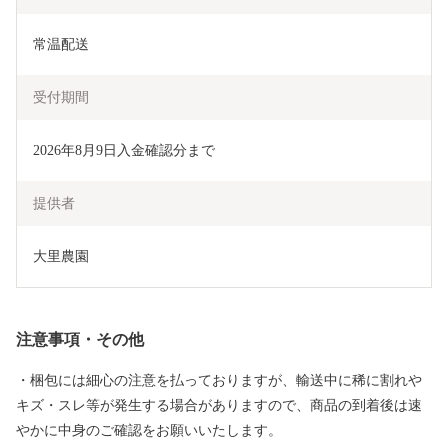
常温配送
受付期間
2026年8月9日入金確認分まで
提供者
大里農園
注意事項・その他
・梱包には細心の注意を払っておりますが、輸送中に稀に割れや
キズ・スレ等が発生する場合がありますので、商品の到着後は速
やかに中身のご確認をお願いいたします。