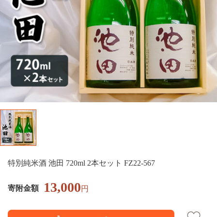
特別純米酒 池田 720ml 2本セット FZ22-567
13,000
寄附金額
円