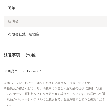
通年
提供者
有限会社池田屋酒店
注意事項・その他
※商品コード: FZ22-567
本ページは、提供自治体からの情報に基づき、作成しています。
提供元の都合などにより、掲載中に予告なく返礼品の仕様（規格、容量、
パッケージ、原材料など）が変更される場合がございます。お届けした返
礼品のパッケージやラベルに記載されている注意書きなどをご確認くださ
い。