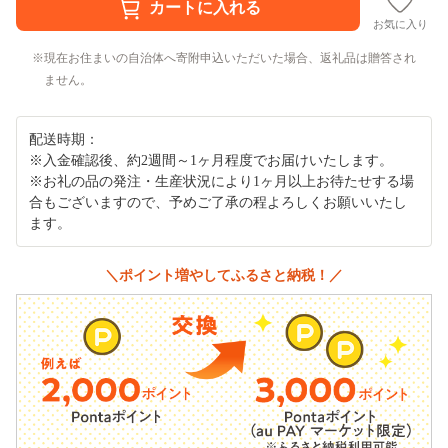
お気に入り
現在お住まいの自治体へ寄附申込いただいた場合、返礼品は贈答され
ません。
配送時期：
※入金確認後、約2週間～1ヶ月程度でお届けいたします。
※お礼の品の発注・生産状況により1ヶ月以上お待たせする場
合もございますので、予めご了承の程よろしくお願いいたし
ます。
＼ポイント増やしてふるさと納税！／