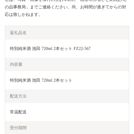
の品事務局」までご連絡ください。尚、お時間が過ぎてからの対
応は致しかねます。
返礼品名
特別純米酒 池田 720ml 2本セット FZ22-567
内容量
特別純米酒 池田 720ml 2本セット
配送方法
常温配送
受付期間