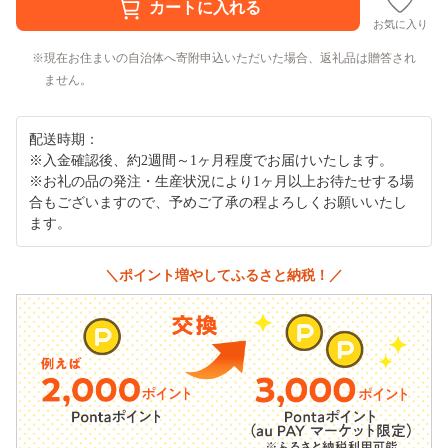
お気に入り
現在お住まいの自治体へ寄附申込いただいた場合、返礼品は贈答され
ません。
配送時期：
※入金確認後、約2週間～1ヶ月程度でお届けいたします。
※お礼の品の発注・生産状況により1ヶ月以上お待たせする場
合もございますので、予めご了承の程よろしくお願いいたし
ます。
＼ポイント増やしてふるさと納税！／