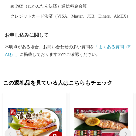
市に移行し、保健所を開設するなど、県都としても発展を続けて
au PAY（auかんたん決済）通信料金合算
います。
クレジットカード決済（VISA、Master、JCB、Diners、AMEX）
お申し込みに関して
不明点がある場合、お問い合わせの多い質問を
「よくある質問（F
AQ）」
に掲載しておりますのでご確認ください。
この返礼品を見ている人はこちらもチェック