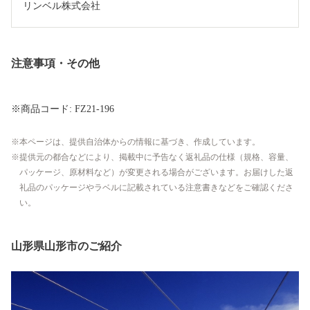
リンベル株式会社
注意事項・その他
※商品コード: FZ21-196
本ページは、提供自治体からの情報に基づき、作成しています。
提供元の都合などにより、掲載中に予告なく返礼品の仕様（規格、容量、
パッケージ、原材料など）が変更される場合がございます。お届けした返
礼品のパッケージやラベルに記載されている注意書きなどをご確認くださ
い。
山形県山形市のご紹介