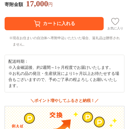
17,000
寄附金額
円
お気に入り
現在お住まいの自治体へ寄附申込いただいた場合、返礼品は贈答され
ません。
配送時期：
※入金確認後、約2週間～1ヶ月程度でお届けいたします。
※お礼の品の発注・生産状況により1ヶ月以上お待たせする場
合もございますので、予めご了承の程よろしくお願いいたし
ます。
＼ポイント増やしてふるさと納税！／