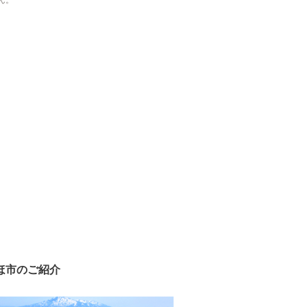
ん。
ほ市のご紹介