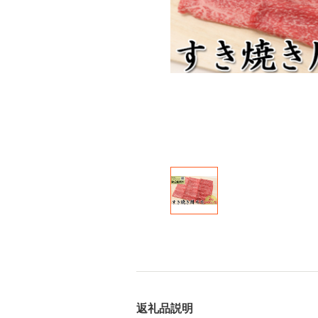
返礼品説明