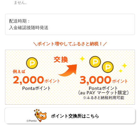
ません。
配送時期：
入金確認後随時発送
＼ポイント増やしてふるさと納税！／
ポイント交換所はこちら