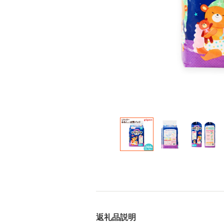
返礼品説明