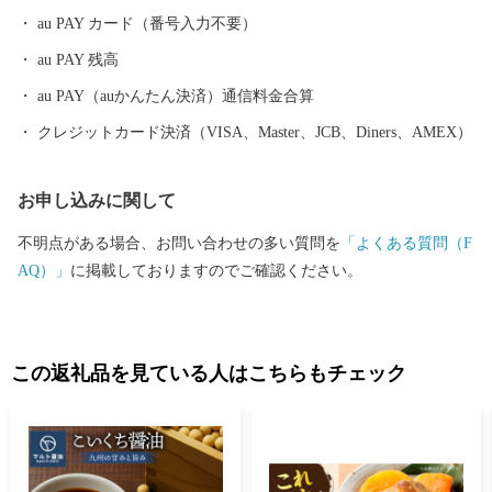
au PAY カード（番号入力不要）
au PAY 残高
au PAY（auかんたん決済）通信料金合算
クレジットカード決済（VISA、Master、JCB、Diners、AMEX）
お申し込みに関して
不明点がある場合、お問い合わせの多い質問を
「よくある質問（F
AQ）」
に掲載しておりますのでご確認ください。
この返礼品を見ている人はこちらもチェック