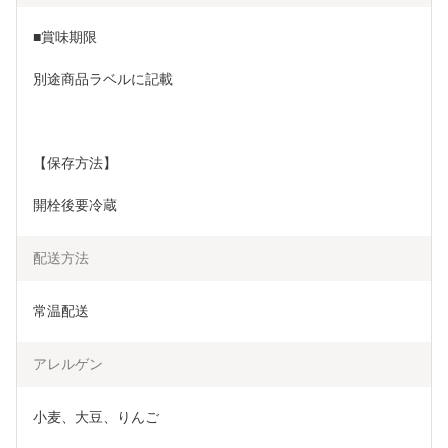
■賞味期限
別途商品ラベルに記載
【保存方法】
開栓後要冷蔵
配送方法
常温配送
アレルゲン
小麦、大豆、りんご