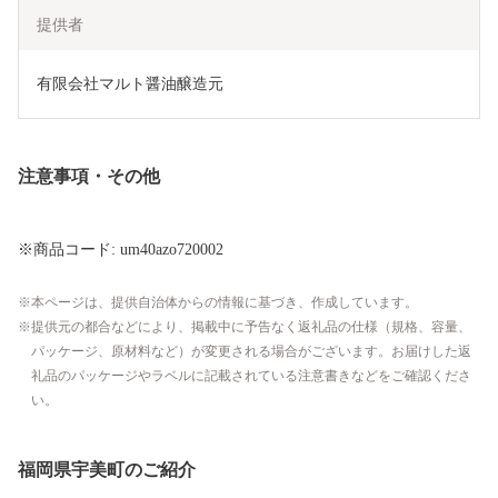
提供者
有限会社マルト醤油醸造元
注意事項・その他
※商品コード: um40azo720002
本ページは、提供自治体からの情報に基づき、作成しています。
提供元の都合などにより、掲載中に予告なく返礼品の仕様（規格、容量、
パッケージ、原材料など）が変更される場合がございます。お届けした返
礼品のパッケージやラベルに記載されている注意書きなどをご確認くださ
い。
福岡県宇美町のご紹介