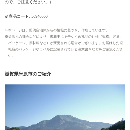
ので、ご注意ください。）
※商品コード: 56940560
本ページは、提供自治体からの情報に基づき、作成しています。
提供元の都合などにより、掲載中に予告なく返礼品の仕様（規格、容量、
パッケージ、原材料など）が変更される場合がございます。お届けした返
礼品のパッケージやラベルに記載されている注意書きなどをご確認くださ
い。
滋賀県米原市のご紹介