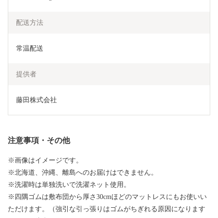
配送方法
常温配送
提供者
藤田株式会社
注意事項・その他
※画像はイメージです。
※北海道、沖縄、離島へのお届けはできません。
※洗濯時は単独洗いで洗濯ネット使用。
※四隅ゴムは敷布団から厚さ30cmほどのマットレスにもお使いい
ただけます。（強引な引っ張りはゴムがちぎれる原因になります