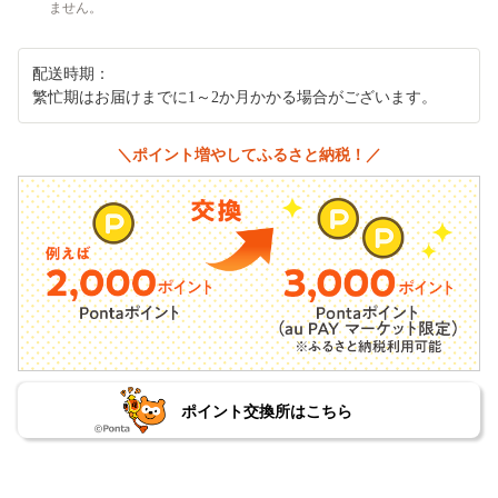
ません。
配送時期：
繁忙期はお届けまでに1～2か月かかる場合がございます。
＼ポイント増やしてふるさと納税！／
ポイント交換所はこちら