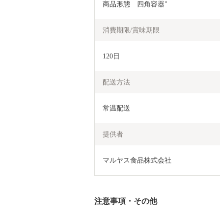
商品形態　四角容器"
消費期限/賞味期限
120日
配送方法
常温配送
提供者
マルヤス食品株式会社
注意事項・その他