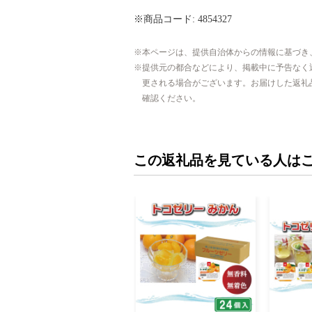
※商品コード: 4854327
本ページは、提供自治体からの情報に基づき
提供元の都合などにより、掲載中に予告なく
更される場合がございます。お届けした返礼
確認ください。
この返礼品を見ている人は