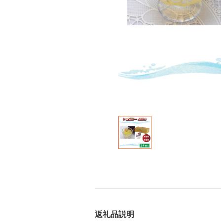
返礼品説明