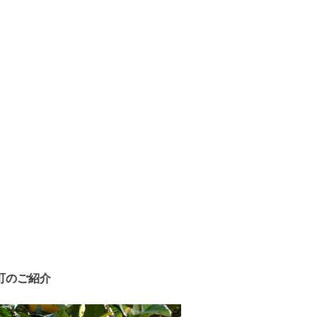
町のご紹介