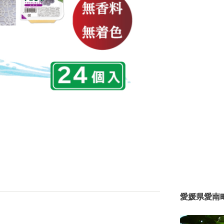
愛媛県愛南