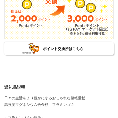
ポイント交換所はこちら
返礼品説明
日々の生活をより豊かにするおしゃれな超軽量杖
高強度マグネシウム合金杖 フラミンゴ２
～フラミンゴ２の特徴～