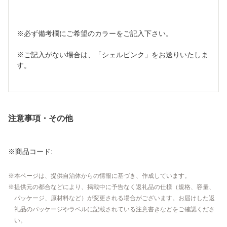
※必ず備考欄にご希望のカラーをご記入下さい。
※ご記入がない場合は、「シェルピンク」をお送りいたしま
す。
注意事項・その他
※商品コード:
本ページは、提供自治体からの情報に基づき、作成しています。
提供元の都合などにより、掲載中に予告なく返礼品の仕様（規格、容量、
パッケージ、原材料など）が変更される場合がございます。お届けした返
礼品のパッケージやラベルに記載されている注意書きなどをご確認くださ
い。