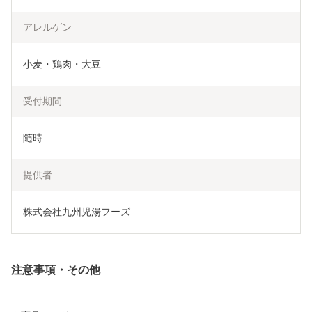
アレルゲン
小麦・鶏肉・大豆
受付期間
随時
提供者
株式会社九州児湯フーズ
注意事項・その他