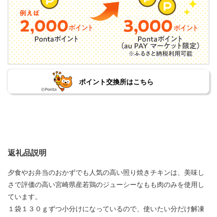
ポイント交換所はこちら
返礼品説明
夕食やお弁当のおかずでも人気の高い照り焼きチキンは、美味し
さで評価の高い宮崎県産若鶏のジューシーなもも肉のみを使用し
ています。
１袋１３０ｇずつ小分けになっているので、使いたい分だけ解凍