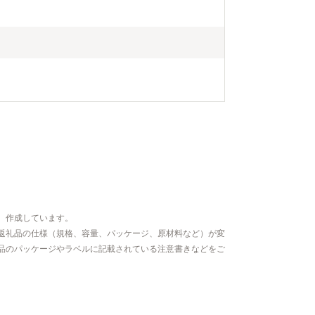
、作成しています。
返礼品の仕様（規格、容量、パッケージ、原材料など）が変
品のパッケージやラベルに記載されている注意書きなどをご