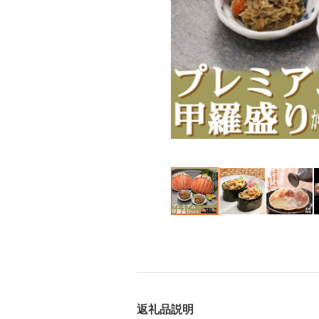
返礼品説明