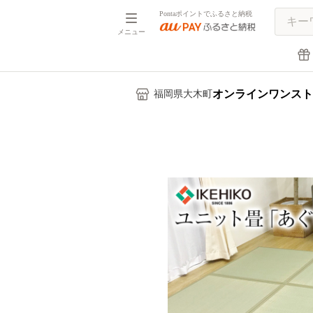
Pontaポイントでふるさと納税
メニュー
オンラインワンスト
福岡県大木町