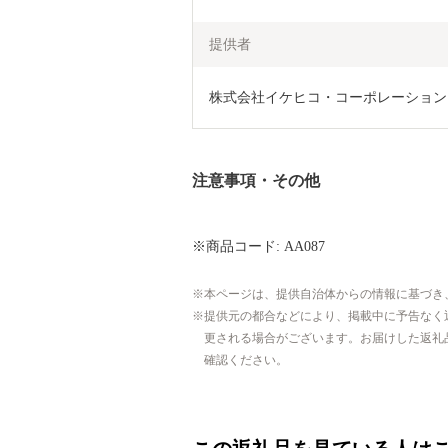
提供者
株式会社イケヒコ・コーポレーション
注意事項・その他
※商品コード: AA087
本ページは、提供自治体からの情報に基づき
提供元の都合などにより、掲載中に予告なく
更される場合がございます。お届けした返礼
確認ください。