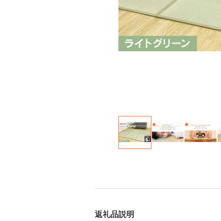
返礼品説明