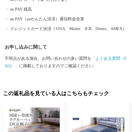
au PAY 残高
au PAY（auかんたん決済）通信料金合算
クレジットカード決済（VISA、Master、JCB、Diners、AMEX）
お申し込みに関して
不明点がある場合、お問い合わせの多い質問を
「よくある質問（F
AQ）」
に掲載しておりますのでご確認ください。
この返礼品を見ている人はこちらもチェック