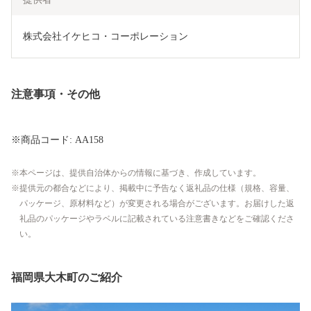
株式会社イケヒコ・コーポレーション
注意事項・その他
※商品コード: AA158
本ページは、提供自治体からの情報に基づき、作成しています。
提供元の都合などにより、掲載中に予告なく返礼品の仕様（規格、容量、
パッケージ、原材料など）が変更される場合がございます。お届けした返
礼品のパッケージやラベルに記載されている注意書きなどをご確認くださ
い。
福岡県大木町のご紹介