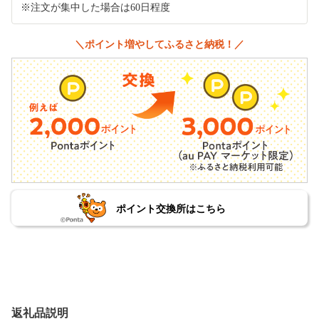
※注文が集中した場合は60日程度
＼ポイント増やしてふるさと納税！／
ポイント交換所はこちら
返礼品説明