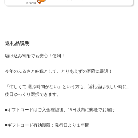
返礼品説明
駆け込み寄附でも安心！便利！
今年のふるさと納税として、とりあえずの寄附に最適！
『忙しくて 選ぶ時間がない』という方も、返礼品は欲しい時に、
後日ゆっくり選択できます。
■ギフトコードはご入金確認後、15日以内に郵送でお届け
■ギフトコード有効期限：発行日より１年間