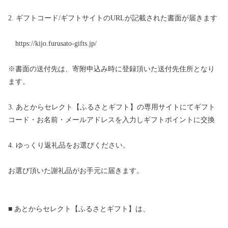
2. ギフトコード/ギフトサイトのURLが記載された書面が届きます
https://kijo.furusato-gifts.jp/
※書面の送付先は、寄附申込み時に登録頂いた送付先住所となり
ます。
3. あとからセレクト【ふるさとギフト】の専用サイトにてギフト
コード・お名前・メールアドレスを入力しギフトポイントに交換
4. ゆっくり返礼品をお選びください。
お選び頂いた謝礼品がお手元に届きます。
■ あとからセレクト【ふるさとギフト】は、