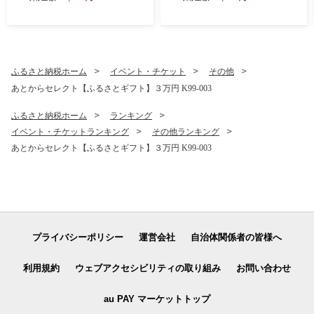
グ】 K45_0014
3
ふるさと納税ホーム
イベント・チケット
その他
あとからセレクト【ふるさとギフト】３万円 K99-003
ふるさと納税ホーム
ランキング
イベント・チケットランキング
その他ランキング
あとからセレクト【ふるさとギフト】３万円 K99-003
プライバシーポリシー
運営会社
自治体関係者の皆様へ
利用規約
ウェブアクセシビリティの取り組み
お問い合わせ
au PAY マーケットトップ