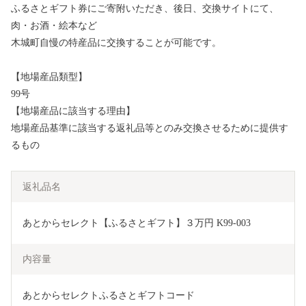
ふるさとギフト券にご寄附いただき、後日、交換サイトにて、
肉・お酒・絵本など
木城町自慢の特産品に交換することが可能です。
【地場産品類型】
99号
【地場産品に該当する理由】
地場産品基準に該当する返礼品等とのみ交換させるために提供す
るもの
返礼品名
あとからセレクト【ふるさとギフト】３万円 K99-003
内容量
あとからセレクトふるさとギフトコード