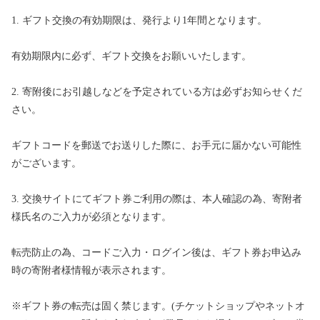
1. ギフト交換の有効期限は、発行より1年間となります。
有効期限内に必ず、ギフト交換をお願いいたします。
2. 寄附後にお引越しなどを予定されている方は必ずお知らせくだ
さい。
ギフトコードを郵送でお送りした際に、お手元に届かない可能性
がございます。
3. 交換サイトにてギフト券ご利用の際は、本人確認の為、寄附者
様氏名のご入力が必須となります。
転売防止の為、コードご入力・ログイン後は、ギフト券お申込み
時の寄附者様情報が表示されます。
※ギフト券の転売は固く禁じます。(チケットショップやネットオ