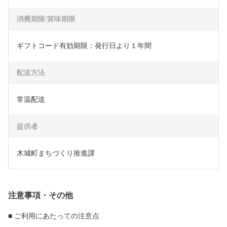
消費期限/賞味期限
ギフトコード有効期限：発行日より１年間
配送方法
常温配送
提供者
木城町まちづくり推進課
注意事項・その他
■ ご利用にあたっての注意点