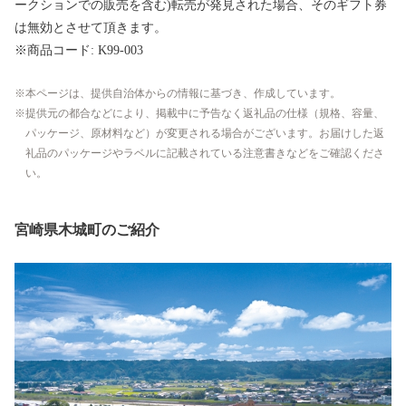
ークションでの販売を含む)転売が発見された場合、そのギフト券
は無効とさせて頂きます。
※商品コード: K99-003
本ページは、提供自治体からの情報に基づき、作成しています。
提供元の都合などにより、掲載中に予告なく返礼品の仕様（規格、容量、
パッケージ、原材料など）が変更される場合がございます。お届けした返
礼品のパッケージやラベルに記載されている注意書きなどをご確認くださ
い。
宮崎県木城町のご紹介