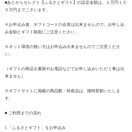
■あとからセレクト【ふるさとギフト】の設定金額は、１万円１０
０万円までございます。
※お申込み後、ギフトコードの合算は出来ませんので、お申し込
み金額とギフト額面にご注意ください。
※ネット環境の無い方はお申込み出来ませんのでご注意くださ
い。
（ギフトの商品を書面やお電話などでお申し込みいただく事は出
来ません）
※ギフトサイトに掲載の商品数・特産品は、随時変動いたしま
す。
■ ご利用までの流れ
1.「ふるさとギフト」をお申込み