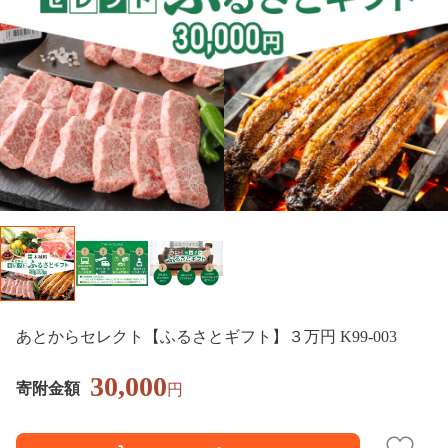
あとからセレクト【ふるさとギフト】３万円 K99-003
30,000
寄附金額
円